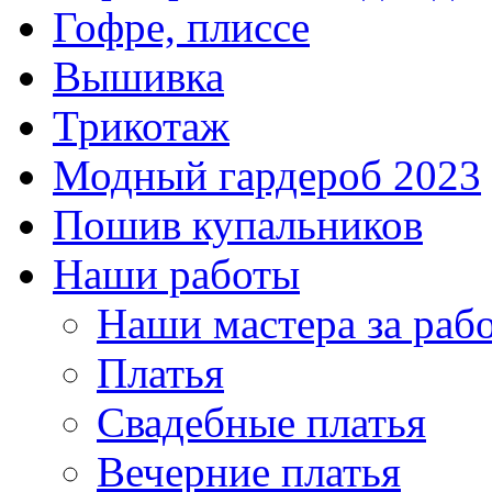
Гофре, плиссе
Вышивка
Трикотаж
Модный гардероб 2023
Пошив купальников
Наши работы
Наши мастера за раб
Платья
Свадебные платья
Вечерние платья