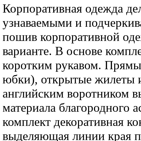
Корпоративная одежда де
узнаваемыми и подчеркива
пошив корпоративной оде
варианте. В основе компл
коротким рукавом. Прям
юбки), открытые жилеты 
английским воротником в
материала благородного а
комплект декоративная ко
выделяющая линии края п