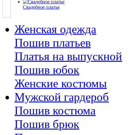
Свадебное платье
Женская одежда
Пошив платьев
Платья на выпускной
Пошив юбок
Женские костюмы
Мужской гардероб
Пошив костюма
Пошив брюк