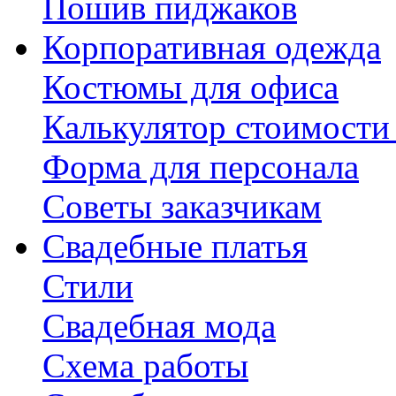
Пошив пиджаков
Корпоративная одежда
Костюмы для офиса
Калькулятор стоимости
Форма для персонала
Советы заказчикам
Свадебные платья
Стили
Свадебная мода
Схема работы