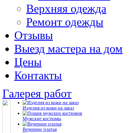
Верхняя одежда
Ремонт одежды
Отзывы
Выезд мастера на дом
Цены
Контакты
Галерея работ
Изделия из кожи на заказ
Мужские костюмы
Вечерние платья