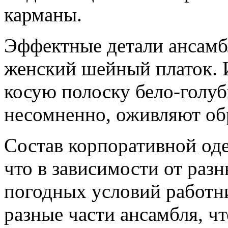
карманы.
Эффектные детали ансамб
женский шейный платок. 
косую полоску бело-голуб
несомненно, оживляют об
Состав корпоративной од
что в зависимости от раз
погодных условий работн
разные части ансамбля, ч