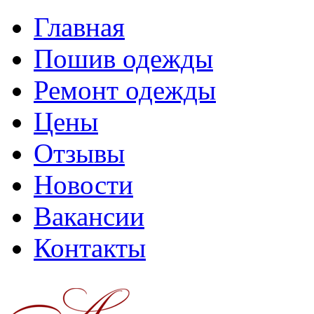
Главная
Пошив одежды
Ремонт одежды
Цены
Отзывы
Новости
Вакансии
Контакты