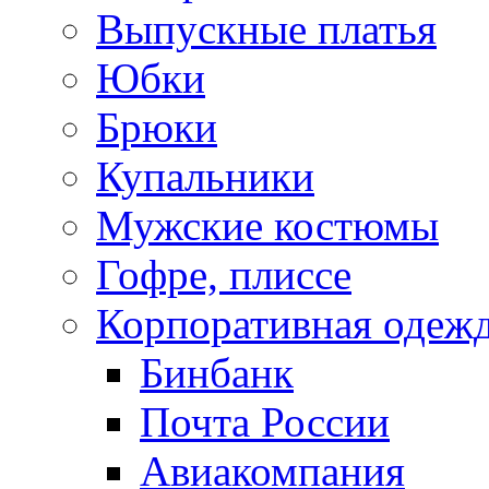
Выпускные платья
Юбки
Брюки
Купальники
Мужские костюмы
Гофре, плиссе
Корпоративная одеж
Бинбанк
Почта России
Авиакомпания