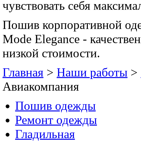
чувствовать себя максима
Пошив корпоративной оде
Mode Elegance - качестве
низкой стоимости.
Главная
>
Наши работы
>
Авиакомпания
Пошив одежды
Ремонт одежды
Гладильная