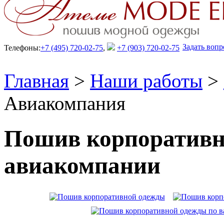
Задать вопр
Телефоны:
+7 (495) 720-02-75
,
+7 (903) 720-02-75
Главная
>
Наши работы
>
Авиакомпания
Пошив корпоративн
авиакомпании