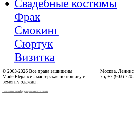
Свадебные костюмы
Фрак
Смокинг
Сюртук
Визитка
© 2003-2026 Все права защищены.
Москва, Ленинск
Mode Elegance - мастерская по пошиву и
75, +7 (903) 720
ремонту одежды.
Политика конфиденциальности сайта