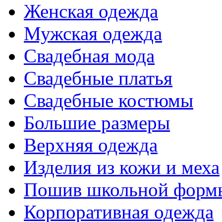
Женская одежда
Мужская одежда
Свадебная мода
Свадебные платья
Свадебные костюмы
Большие размеры
Верхняя одежда
Изделия из кожи и меха
Пошив школьной форм
Корпоративная одежда