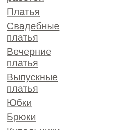
Платья
Свадебные
платья
Вечерние
платья
Выпускные
платья
Юбки
Брюки