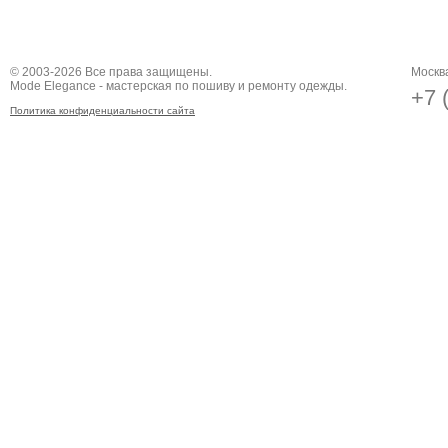
© 2003-2026 Все права защищены.
Москва
Mode Elegance - мастерская по пошиву и ремонту одежды.
+7 
Политика конфиденциальности сайта