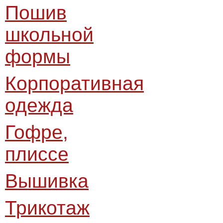
Пошив
школьной
формы
Корпоративная
одежда
Гофре,
плиссе
Вышивка
Трикотаж