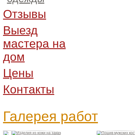
Отзывы
Выезд
мастера на
дом
Цены
Контакты
Галерея работ