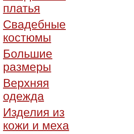
платья
Свадебные
костюмы
Большие
размеры
Верхняя
одежда
Изделия из
кожи и меха