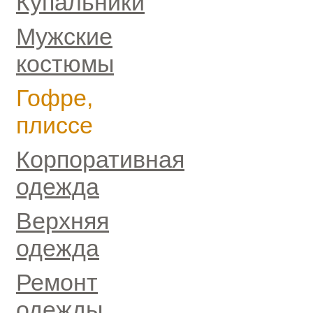
Купальники
Мужские
костюмы
Гофре,
плиссе
Корпоративная
одежда
Верхняя
одежда
Ремонт
одежды