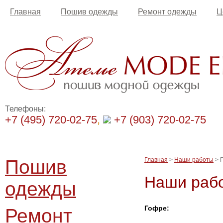
Главная
Пошив одежды
Ремонт одежды
Ц
Телефоны:
+7 (495) 720-02-75
,
+7 (903) 720-02-75
Пошив
Главная
>
Наши работы
> 
Наши рабо
одежды
Гофре:
Ремонт