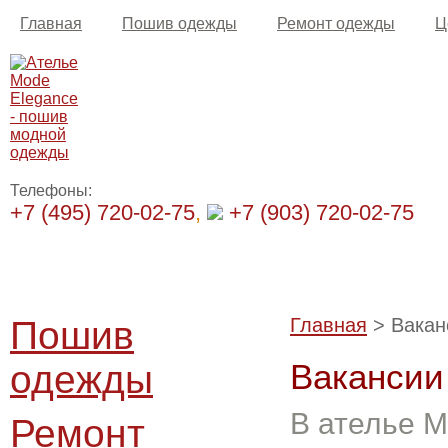
Главная
Пошив одежды
Ремонт одежды
Ц
Телефоны:
+7 (495) 720-02-75
,
+7 (903) 720-02-75
Пошив
Главная
> Вакан
Вакансии
одежды
В ателье M
Ремонт