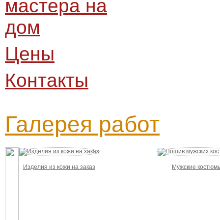
мастера на
дом
Цены
Контакты
Галерея работ
Изделия из кожи на заказ
Мужские костюм