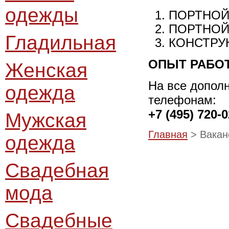
одежды
ПОРТНОЙ
ПОРТНОЙ
Гладильная
КОНСТРУ
ОПЫТ РАБО
Женская
На все допол
одежда
телефонам:
+7 (495) 720-0
Мужская
Главная
> Вакан
одежда
Свадебная
мода
Свадебные