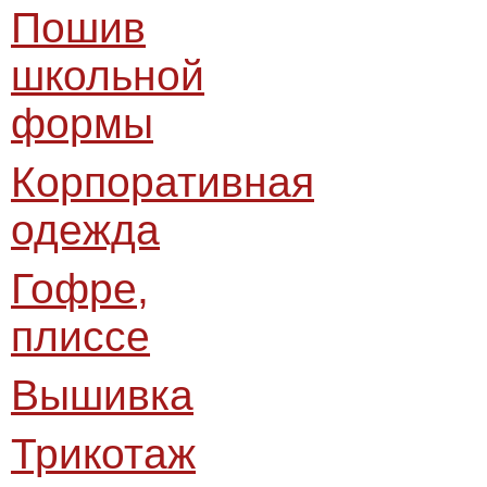
Пошив
школьной
формы
Корпоративная
одежда
Гофре,
плиссе
Вышивка
Трикотаж