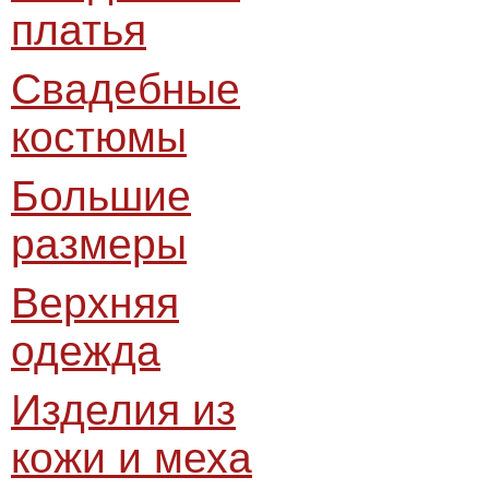
платья
Свадебные
костюмы
Большие
размеры
Верхняя
одежда
Изделия из
кожи и меха