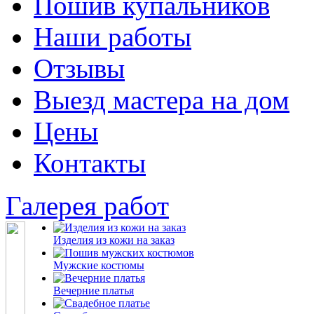
Пошив купальников
Наши работы
Отзывы
Выезд мастера на дом
Цены
Контакты
Галерея работ
Изделия из кожи на заказ
Мужские костюмы
Вечерние платья