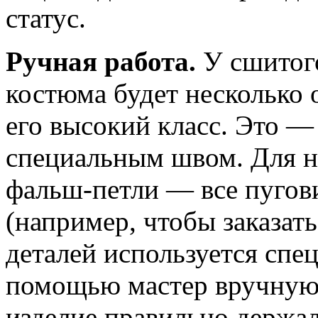
статус.
Ручная работа.
У сшитого
костюма будет несколько
его высокий класс. Это —
специальным швом. Для н
фальш-петли — все пугов
(например, чтобы заказать
деталей используется спе
помощью мастер вручную 
изделие правильно держа