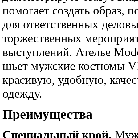
помогает создать образ, 
для ответственных деловы
торжественных мероприя
выступлений. Ателье Mod
шьет мужские костюмы VI
красивую, удобную, каче
одежду.
Преимущества
Специальный крой.
Мужс