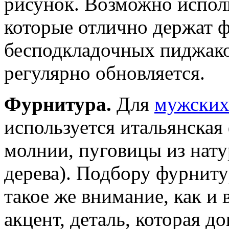
рисунок. Возможно исполь
которые отлично держат 
бесподкладочных пиджако
регулярно обновляется.
Фурнитура.
Для
мужских
используется итальянская
молнии, пуговицы из нату
дерева). Подбору фурнит
такое же внимание, как и
акцент, деталь, которая 