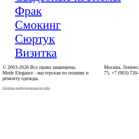
Фрак
Смокинг
Сюртук
Визитка
© 2003-2026 Все права защищены.
Москва, Ленинск
Mode Elegance - мастерская по пошиву и
75, +7 (903) 720
ремонту одежды.
Политика конфиденциальности сайта