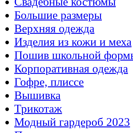
Свадебные костюмы
Большие размеры
Верхняя одежда
Изделия из кожи и меха
Пошив школьной форм
Корпоративная одежда
Гофре, плиссе
Вышивка
Трикотаж
Модный гардероб 2023