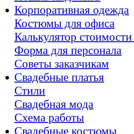
Корпоративная одежда
Костюмы для офиса
Калькулятор стоимости
Форма для персонала
Советы заказчикам
Свадебные платья
Стили
Свадебная мода
Схема работы
Свадебные костюмы