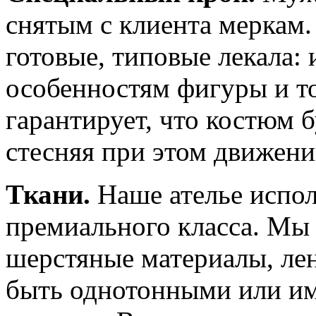
снятым с клиента меркам.
готовые, типовые лекала:
особенностям фигуры и т
гарантирует, что костюм б
стесняя при этом движени
Ткани.
Наше ателье испол
премиального класса. Мы
шерстяные материалы, ле
быть однотонными или им