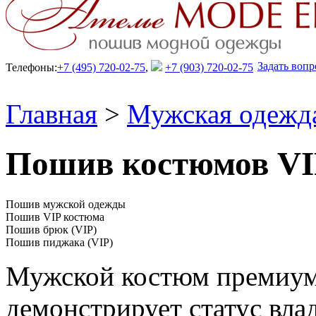
Задать вопр
Телефоны:
+7 (495) 720-02-75
,
+7 (903) 720-02-75
Главная
>
Мужская одежд
Пошив костюмов VI
Пошив мужской одежды
Пошив VIP костюма
Пошив брюк (VIP)
Пошив пиджака (VIP)
Мужской костюм премиум
демонстрирует статус вла