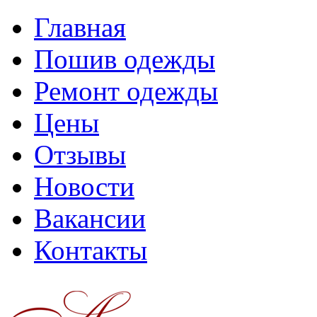
Главная
Пошив одежды
Ремонт одежды
Цены
Отзывы
Новости
Вакансии
Контакты