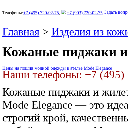
Задать вопр
Телефоны:
+7 (495) 720-02-75
,
+7 (903) 720-02-75
Главная
>
Изделия из кож
Кожаные пиджаки и
Цены на пошив модной одежды в ателье Mode Elegance
Наши телефоны: +7 (495) 
Кожаные пиджаки и жилет
Mode Elegance — это иде
строгий крой, качественн