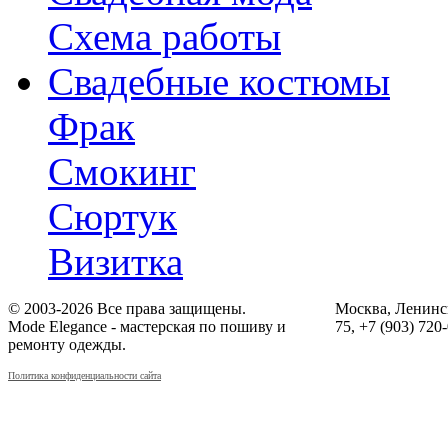
Схема работы
Свадебные костюмы
Фрак
Смокинг
Сюртук
Визитка
© 2003-2026 Все права защищены.
Москва, Ленинск
Mode Elegance - мастерская по пошиву и
75, +7 (903) 720
ремонту одежды.
Политика конфиденциальности сайта