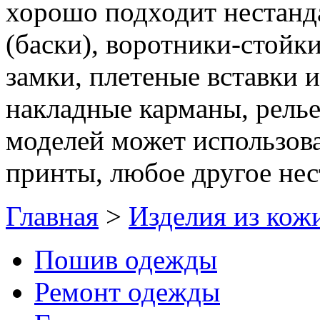
хорошо подходит нестанд
(баски), воротники-стойк
замки, плетеные вставки 
накладные карманы, рель
моделей может использова
принты, любое другое не
Главная
>
Изделия из кож
Пошив одежды
Ремонт одежды