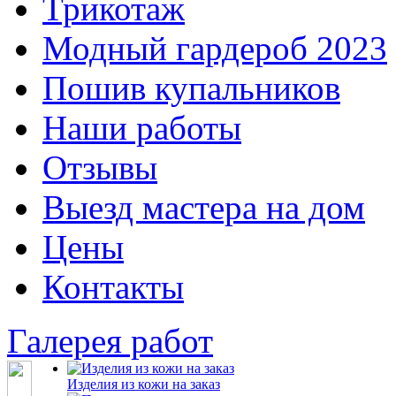
Трикотаж
Модный гардероб 2023
Пошив купальников
Наши работы
Отзывы
Выезд мастера на дом
Цены
Контакты
Галерея работ
Изделия из кожи на заказ