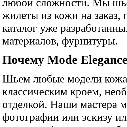
любой сложности. Мы шь
жилеты из кожи на заказ, 
каталог уже разработанны
материалов, фурнитуры.
Почему Mode Eleganc
Шьем любые модели кожан
классическим кроем, нео
отделкой. Наши мастера м
фотографии или эскизу и