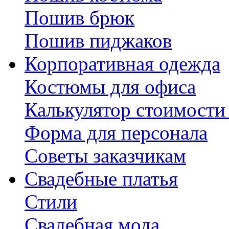
Пошив брюк
Пошив пиджаков
Корпоративная одежда
Костюмы для офиса
Калькулятор стоимости
Форма для персонала
Советы заказчикам
Свадебные платья
Стили
Свадебная мода