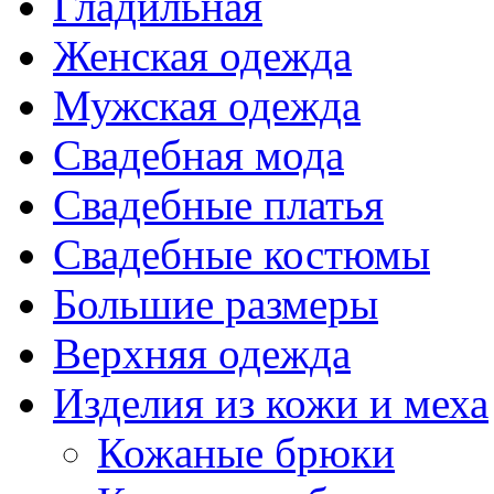
Гладильная
Женская одежда
Мужская одежда
Свадебная мода
Свадебные платья
Свадебные костюмы
Большие размеры
Верхняя одежда
Изделия из кожи и меха
Кожаные брюки