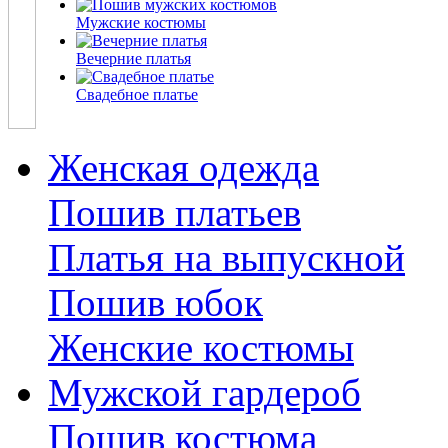
Мужские костюмы
Вечерние платья
Свадебное платье
Женская одежда
Пошив платьев
Платья на выпускной
Пошив юбок
Женские костюмы
Мужской гардероб
Пошив костюма