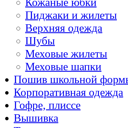
Кожаные юбки
Пиджаки и жилеты
Верхняя одежда
Шубы
Меховые жилеты
Меховые шапки
Пошив школьной форм
Корпоративная одежда
Гофре, плиссе
Вышивка