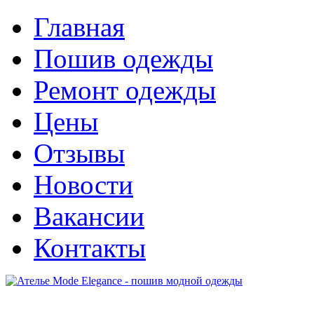
Главная
Пошив одежды
Ремонт одежды
Цены
Отзывы
Новости
Вакансии
Контакты