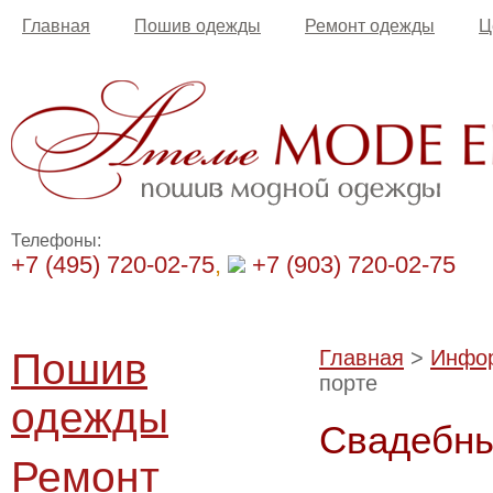
Главная
Пошив одежды
Ремонт одежды
Ц
Телефоны:
+7 (495) 720-02-75
,
+7 (903) 720-02-75
Пошив
Главная
>
Инфо
порте
одежды
Свадебны
Ремонт