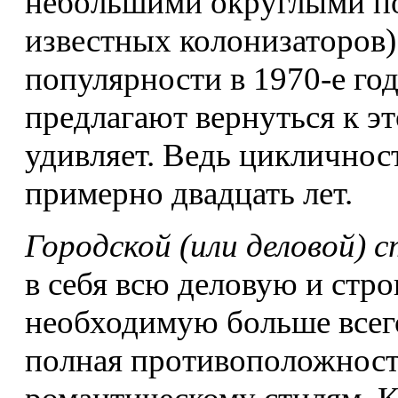
небольшими округлыми пол
известных колонизаторов)
популярности в 1970-е го
предлагают вернуться к эт
удивляет. Ведь цикличност
примерно двадцать лет.
Городской (или деловой) 
в себя всю деловую и стр
необходимую больше всего
полная противоположност