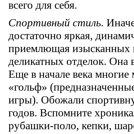
всего для себя.
Спортивный стиль.
Иначе
достаточно яркая, динамич
приемлющая изысканных 
деликатных отделок. Она 
Еще в начале века многи
«гольф» (предназначенны
игры). Обожали спортивну
годов. Вспомните хроника
рубашки-поло, кепки, шар