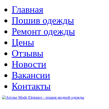
Главная
Пошив одежды
Ремонт одежды
Цены
Отзывы
Новости
Вакансии
Контакты