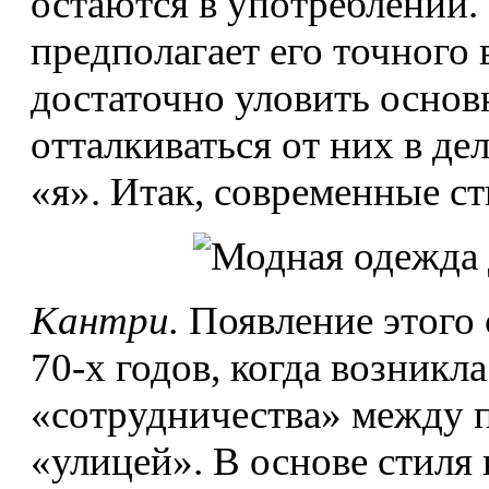
остаются в употреблении.
предполагает его точного
достаточно уловить основ
отталкиваться от них в де
«я». Итак, современные с
Кантри.
Появление этого 
70-х годов, когда возникл
«сотрудничества» между 
«улицей». В основе стиля