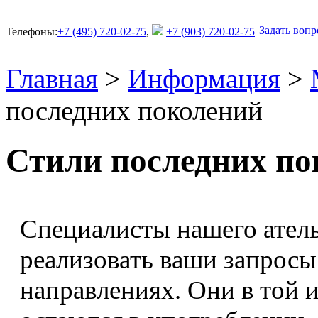
Задать вопр
Телефоны:
+7 (495) 720-02-75
,
+7 (903) 720-02-75
Главная
>
Информация
>
последних поколений
Стили последних по
Специалисты нашего ател
реализовать ваши запросы
направлениях. Они в той и