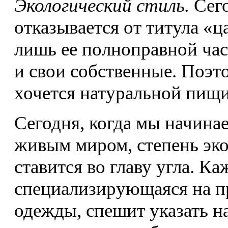
Экологический стиль.
Сег
отказывается от титула «ц
лишь ее полноправной час
и свои собственные. Поэт
хочется натуральной пищи
Сегодня, когда мы начина
живым миром, степень эк
ставится во главу угла. К
специализирующаяся на пр
одежды, спешит указать на