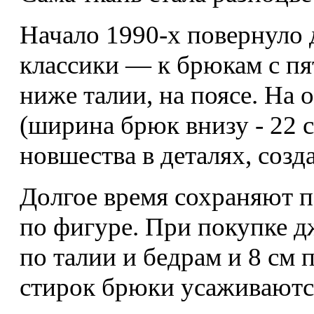
Начало 1990-х повернуло 
классики — к брюкам с пя
ниже талии, на поясе. На 
(ширина брюк внизу - 22 
новшества в деталях, соз
Долгое время сохраняют п
по фигуре. При покупке д
по талии и бедрам и 8 см 
стирок брюки усаживаютс