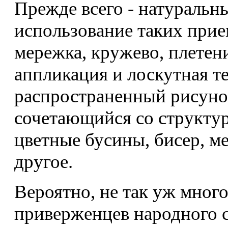
Прежде всего - натуральны
использование таких прие
мережка, кружево, плетени
аппликация и лоскутная т
распространенный рисуно
сочетающийся со структур
цветные бусины, бисер, м
другое.
Вероятно, не так уж много
приверженцев народного с