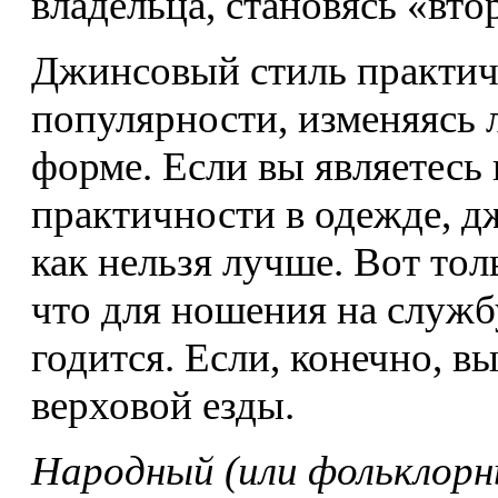
владельца, становясь «вто
Джинсовый стиль практиче
популярности, изменяясь л
форме. Если вы являетесь
практичности в одежде, д
как нельзя лучше. Вот тол
что для ношения на служ
годится. Если, конечно, в
верховой езды.
Народный (или фольклорн